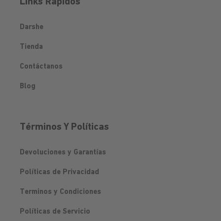
Links Rápidos
Darshe
Tienda
Contáctanos
Blog
Términos Y Políticas
Devoluciones y Garantías
Políticas de Privacidad
Terminos y Condiciones
Políticas de Servicio