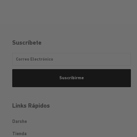
Suscríbete
Correo
Suscribirme
Links Rápidos
Darshe
Tienda