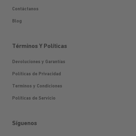
Contáctanos
Blog
Términos Y Políticas
Devoluciones y Garantías
Políticas de Privacidad
Terminos y Condiciones
Políticas de Servicio
Síguenos